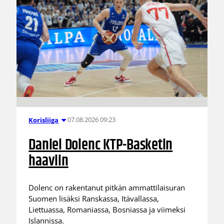
07.08.2026 09:23
Korisliiga
Daniel Dolenc KTP-Basketin
haaviin
Dolenc on rakentanut pitkän ammattilaisuran
Suomen lisäksi Ranskassa, Itävallassa,
Liettuassa, Romaniassa, Bosniassa ja viimeksi
Islannissa.