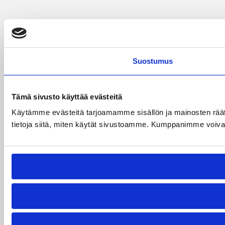
Suostumus
Tämä sivusto käyttää evästeitä
Käytämme evästeitä tarjoamamme sisällön ja mainosten rää
tietoja siitä, miten käytät sivustoamme. Kumppanimme voivat yhd