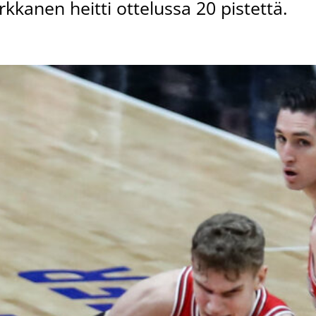
kanen heitti ottelussa 20 pistettä.