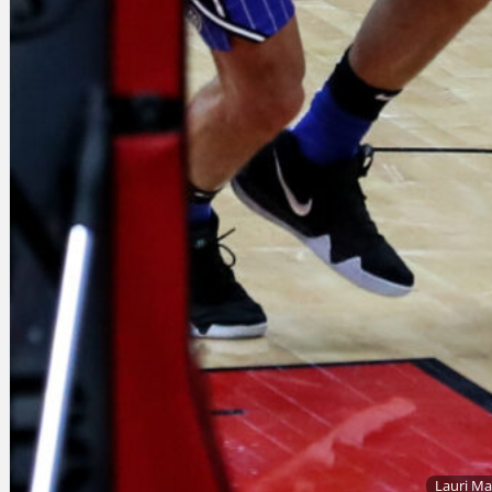
Lauri Ma