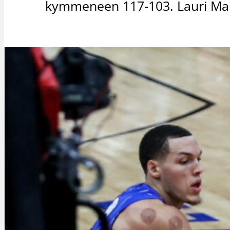
kymmeneen 117-103. Lauri Mark