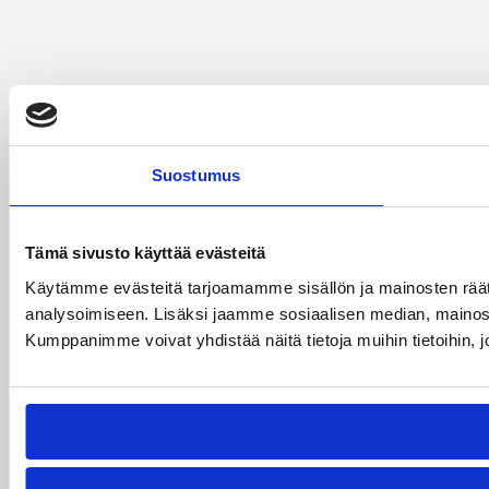
Suostumus
Tämä sivusto käyttää evästeitä
Käytämme evästeitä tarjoamamme sisällön ja mainosten rää
analysoimiseen. Lisäksi jaamme sosiaalisen median, mainosa
Kumppanimme voivat yhdistää näitä tietoja muihin tietoihin, joi