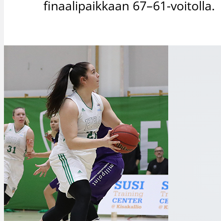
finaalipaikkaan 67–61-voitolla.