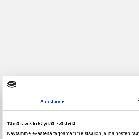
Suostumus
Tämä sivusto käyttää evästeitä
Käytämme evästeitä tarjoamamme sisällön ja mainosten räät