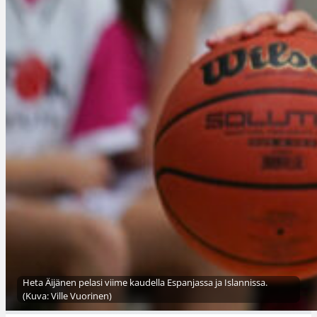
Heta Äijänen pelasi viime kaudella Espanjassa ja Islannissa.
(Kuva: Ville Vuorinen)