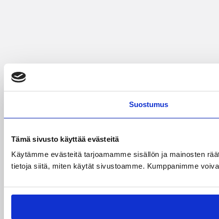
Suostumus
Tämä sivusto käyttää evästeitä
Käytämme evästeitä tarjoamamme sisällön ja mainosten rää
tietoja siitä, miten käytät sivustoamme. Kumppanimme voivat yhd