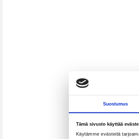
Suostumus
Tämä sivusto käyttää eväste
Käytämme evästeitä tarjoama