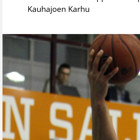
Kauhajoen Karhu