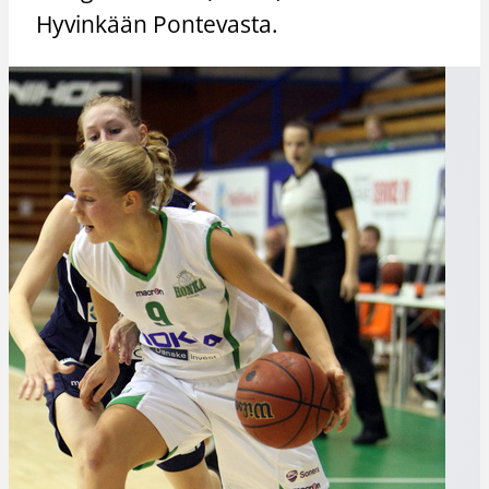
Hyvinkään Pontevasta.