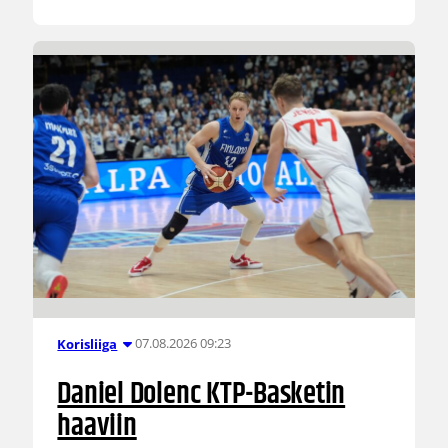
07.08.2026 09:23
Korisliiga
Daniel Dolenc KTP-Basketin
haaviin