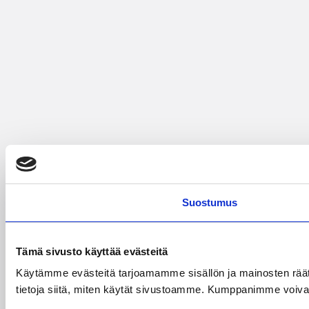
Suostumus
Tämä sivusto käyttää evästeitä
Käytämme evästeitä tarjoamamme sisällön ja mainosten rää
tietoja siitä, miten käytät sivustoamme. Kumppanimme voivat yhd