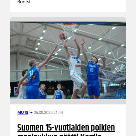
Ruotsi.
06.08.2026 21:44
MU15
Suomen 15-vuotiaiden poikien