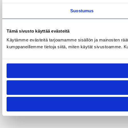
Suostumus
Tämä sivusto käyttää evästeitä
Käytämme evästeitä tarjoamamme sisällön ja mainosten räät
kumppaneillemme tietoja siitä, miten käytät sivustoamme. Kumpp