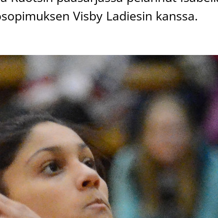
osopimuksen Visby Ladiesin kanssa.