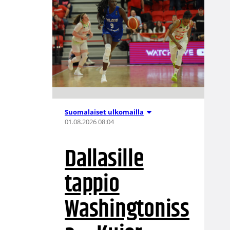
Suomalaiset ulkomailla
01.08.2026 08:04
Dallasille
tappio
Washingtoniss