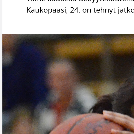
Kaukopaasi, 24, on tehnyt jatk