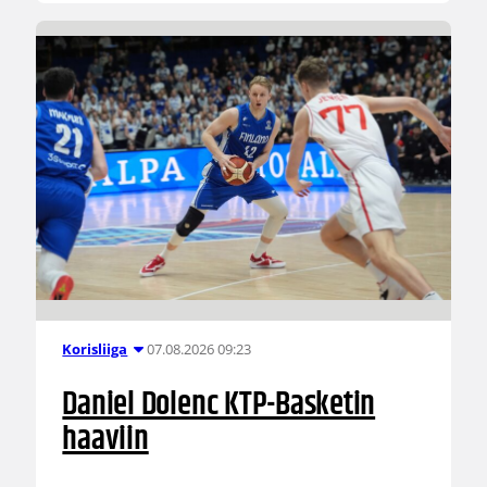
07.08.2026 09:23
Korisliiga
Daniel Dolenc KTP-Basketin
haaviin