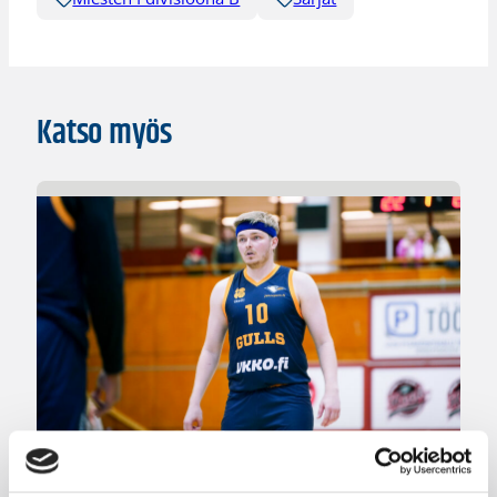
Katso myös