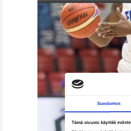
Suostumus
Tämä sivusto käyttää eväste