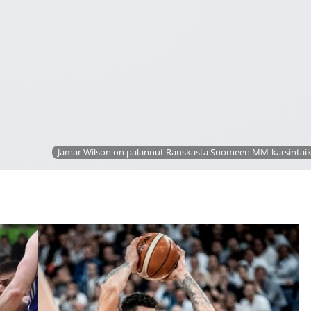
Jamar Wilson on palannut Ranskasta Suomeen MM-karsintaik