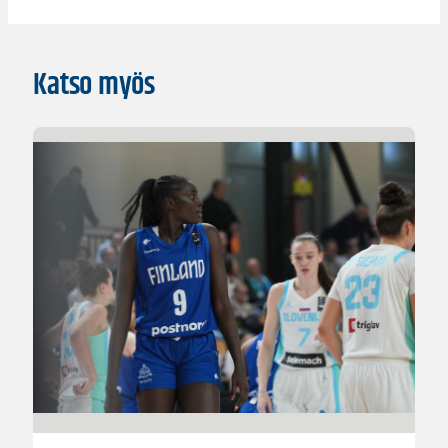
Katso myös