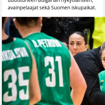
avainpelaajat sekä Suomen iskupaikat.