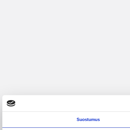
Suostumus