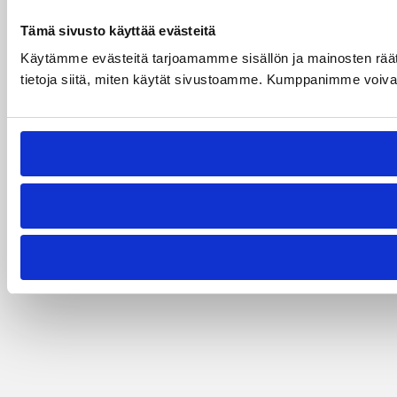
Tämä sivusto käyttää evästeitä
Käytämme evästeitä tarjoamamme sisällön ja mainosten rää
tietoja siitä, miten käytät sivustoamme. Kumppanimme voivat yhd