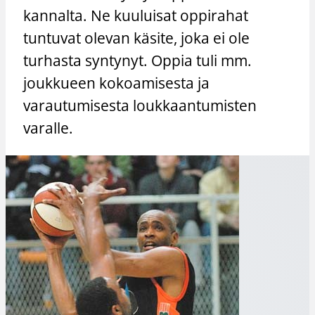
kannalta. Ne kuuluisat oppirahat
tuntuvat olevan käsite, joka ei ole
turhasta syntynyt. Oppia tuli mm.
joukkueen kokoamisesta ja
varautumisesta loukkaantumisten
varalle.