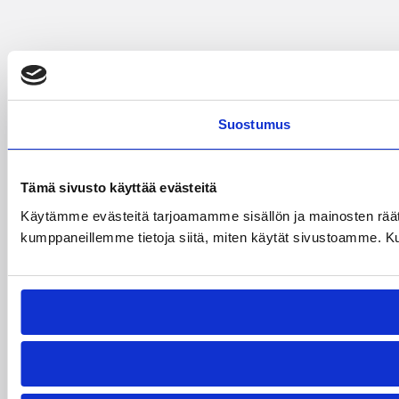
Suostumus
Tämä sivusto käyttää evästeitä
Käytämme evästeitä tarjoamamme sisällön ja mainosten räät
kumppaneillemme tietoja siitä, miten käytät sivustoamme. Kumpp