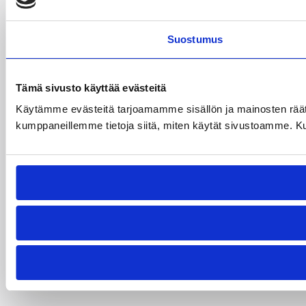
Suostumus
Tämä sivusto käyttää evästeitä
Käytämme evästeitä tarjoamamme sisällön ja mainosten räät
kumppaneillemme tietoja siitä, miten käytät sivustoamme. Kumpp