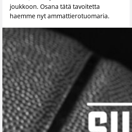
joukkoon. Osana tätä tavoitetta
haemme nyt ammattierotuomaria.