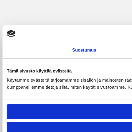
Suostumus
Tämä sivusto käyttää evästeitä
Käytämme evästeitä tarjoamamme sisällön ja mainosten räät
kumppaneillemme tietoja siitä, miten käytät sivustoamme. Kumpp