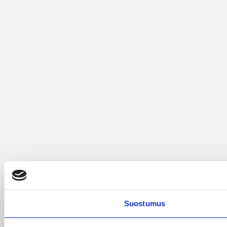
Suostumus