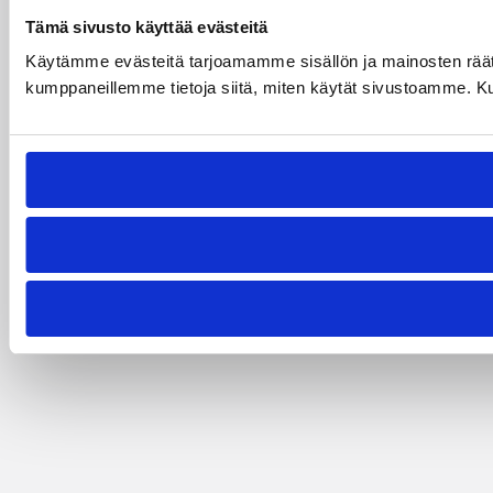
Tämä sivusto käyttää evästeitä
Käytämme evästeitä tarjoamamme sisällön ja mainosten räät
kumppaneillemme tietoja siitä, miten käytät sivustoamme. Kumpp