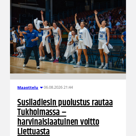
06.08.2026 21:44
Maaottelu
Susiladiesin puolustus rautaa
Tukholmassa –
harvinaislaatuinen voitto
Liettuasta