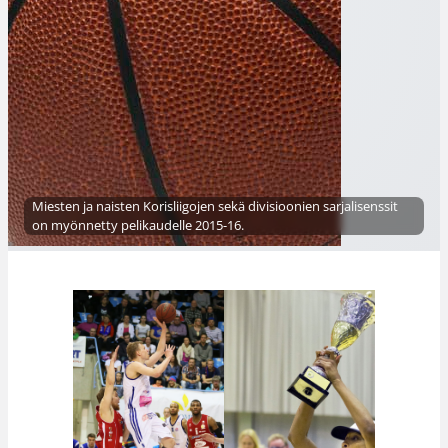
Miesten ja naisten Korisliigojen sekä divisioonien sarjalisenssit
on myönnetty pelikaudelle 2015-16.