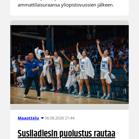
ammattilaisuraansa yliopistovuosien jälkeen.
06.08.2026 21:44
Maaottelu
Susiladiesin puolustus rautaa