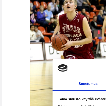
Suostumus
Tämä sivusto käyttää eväste