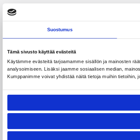
Suostumus
Tämä sivusto käyttää evästeitä
Käytämme evästeitä tarjoamamme sisällön ja mainosten rää
analysoimiseen. Lisäksi jaamme sosiaalisen median, mainosa
Kumppanimme voivat yhdistää näitä tietoja muihin tietoihin, joi