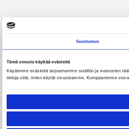
Suostumus
Tämä sivusto käyttää evästeitä
Käytämme evästeitä tarjoamamme sisällön ja mainosten rää
tietoja siitä, miten käytät sivustoamme. Kumppanimme voivat yhd