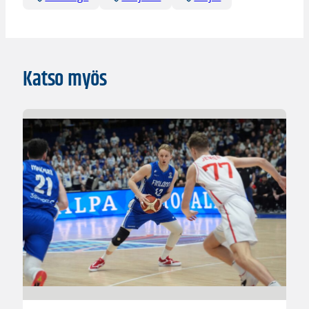
Katso myös