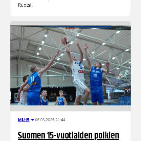
Ruotsi.
06.08.2026 21:44
MU15
Suomen 15-vuotiaiden poikien