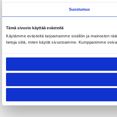
Suostumus
Tämä sivusto käyttää evästeitä
Käytämme evästeitä tarjoamamme sisällön ja mainosten rää
tietoja siitä, miten käytät sivustoamme. Kumppanimme voivat yhd