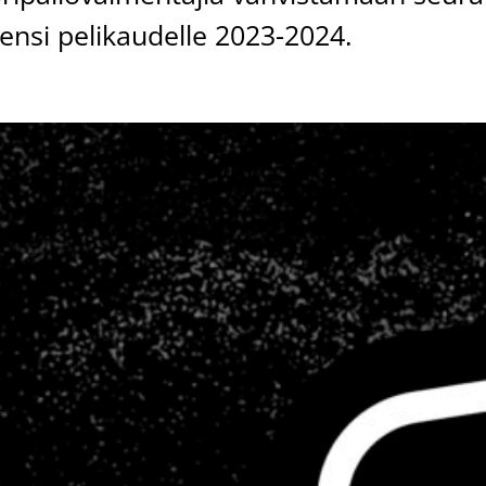
ensi pelikaudelle 2023-2024.