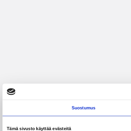
Suostumus
Tämä sivusto käyttää evästeitä