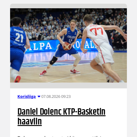
07.08.2026 09:23
Korisliiga
Daniel Dolenc KTP-Basketin
haaviin