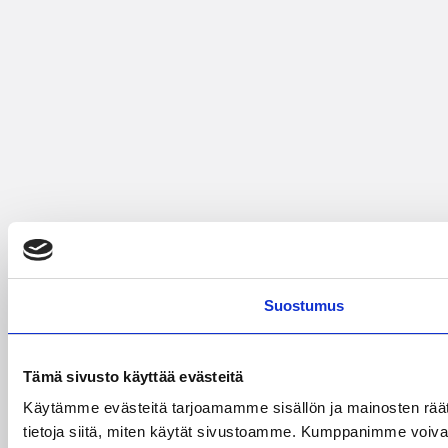
Suostumus
Tämä sivusto käyttää evästeitä
Käytämme evästeitä tarjoamamme sisällön ja mainosten rää
tietoja siitä, miten käytät sivustoamme. Kumppanimme voivat yhd