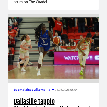
seura on The Citadel.
01.08.2026 08:04
Suomalaiset ulkomailla
Dallasille tappio