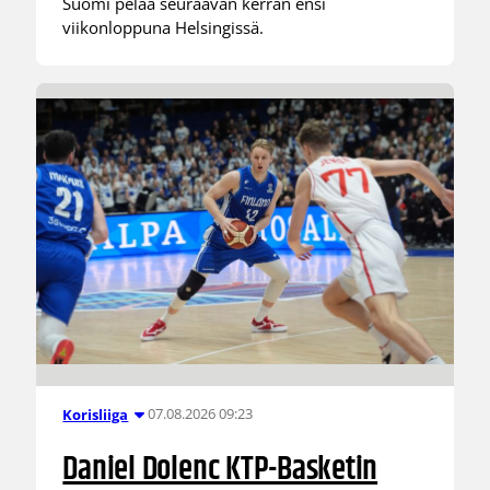
Suomi pelaa seuraavan kerran ensi
viikonloppuna Helsingissä.
07.08.2026 09:23
Korisliiga
Daniel Dolenc KTP-Basketin