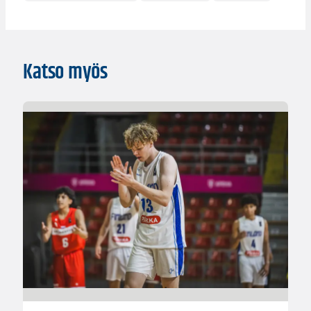
Katso myös