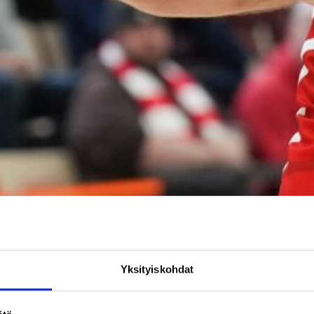
Yksityiskohdat