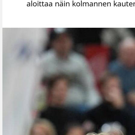
aloittaa näin kolmannen kaute