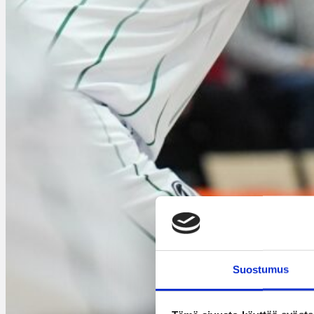
Suostumus