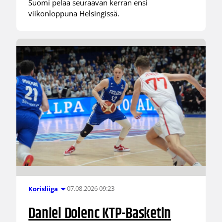
Suomi pelaa seuraavan kerran ensi
viikonloppuna Helsingissä.
07.08.2026 09:23
Korisliiga
Daniel Dolenc KTP-Basketin