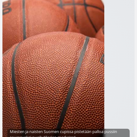
Miesten ja naisten Suomen cupissa pistetään palloa pussiin