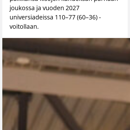
joukossa ja vuoden 2027
universiadeissa 110–77 (60–36) -
voitollaan.