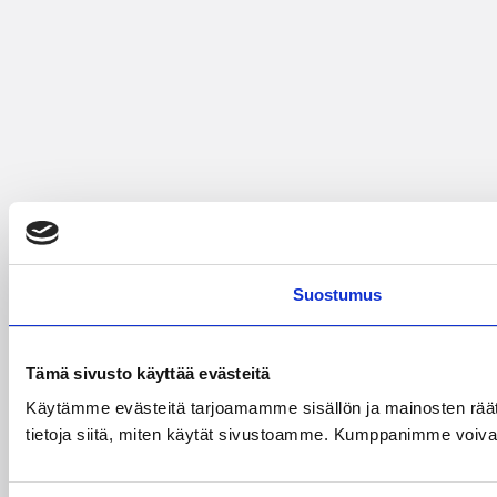
Suostumus
Tämä sivusto käyttää evästeitä
Käytämme evästeitä tarjoamamme sisällön ja mainosten rää
tietoja siitä, miten käytät sivustoamme. Kumppanimme voivat yhd