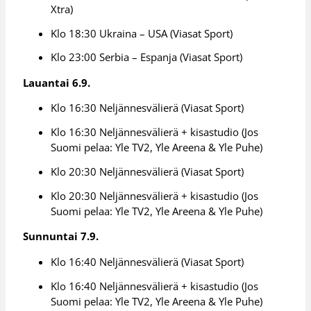
Xtra)
Klo 18:30 Ukraina – USA (Viasat Sport)
Klo 23:00 Serbia – Espanja (Viasat Sport)
Lauantai 6.9.
Klo 16:30 Neljännesvälierä (Viasat Sport)
Klo 16:30 Neljännesvälierä + kisastudio (Jos
Suomi pelaa: Yle TV2, Yle Areena & Yle Puhe)
Klo 20:30 Neljännesvälierä (Viasat Sport)
Klo 20:30 Neljännesvälierä + kisastudio (Jos
Suomi pelaa: Yle TV2, Yle Areena & Yle Puhe)
Sunnuntai 7.9.
Klo 16:40 Neljännesvälierä (Viasat Sport)
Klo 16:40 Neljännesvälierä + kisastudio (Jos
Suomi pelaa: Yle TV2, Yle Areena & Yle Puhe)