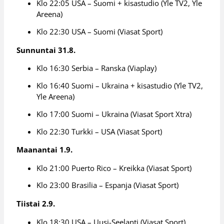
Klo 22:05 USA – Suomi + kisastudio (Yle TV2, Yle
Areena)
Klo 22:30 USA – Suomi (Viasat Sport)
Sunnuntai 31.8.
Klo 16:30 Serbia – Ranska (Viaplay)
Klo 16:40 Suomi – Ukraina + kisastudio (Yle TV2,
Yle Areena)
Klo 17:00 Suomi – Ukraina (Viasat Sport Xtra)
Klo 22:30 Turkki – USA (Viasat Sport)
Maanantai 1.9.
Klo 21:00 Puerto Rico – Kreikka (Viasat Sport)
Klo 23:00 Brasilia – Espanja (Viasat Sport)
Tiistai 2.9.
Klo 18:30 USA – Uusi-Seelanti (Viasat Sport)