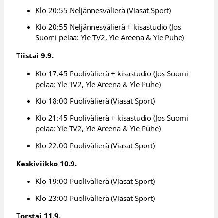
Klo 20:55 Neljännesvälierä (Viasat Sport)
Klo 20:55 Neljännesvälierä + kisastudio (Jos
Suomi pelaa: Yle TV2, Yle Areena & Yle Puhe)
Tiistai 9.9.
Klo 17:45 Puolivälierä + kisastudio (Jos Suomi
pelaa: Yle TV2, Yle Areena & Yle Puhe)
Klo 18:00 Puolivälierä (Viasat Sport)
Klo 21:45 Puolivälierä + kisastudio (Jos Suomi
pelaa: Yle TV2, Yle Areena & Yle Puhe)
Klo 22:00 Puolivälierä (Viasat Sport)
Keskiviikko 10.9.
Klo 19:00 Puolivälierä (Viasat Sport)
Klo 23:00 Puolivälierä (Viasat Sport)
Torstai 11.9.