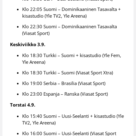
Klo 22:05 Suomi – Dominikaaninen Tasavalta +
kisastudio (Yle TV2, Yle Areena)
Klo 22:30 Suomi – Dominikaaninen Tasavalta
(Viasat Sport)
Keskiviikko 3.9.
Klo 18:30 Turkki – Suomi + kisastudio (Yle Fem,
Yle Areena)
Klo 18:30 Turkki – Suomi (Viasat Sport Xtra)
Klo 19:00 Serbia – Brasilia (Viasat Sport)
Klo 23:00 Espanja – Ranska (Viasat Sport)
Torstai 4.9.
Klo 15:40 Suomi – Uusi-Seelanti + kisastudio (Yle
TV2, Yle Areena)
Klo 16:00 Suomi – Uusi-Seelanti (Viasat Sport