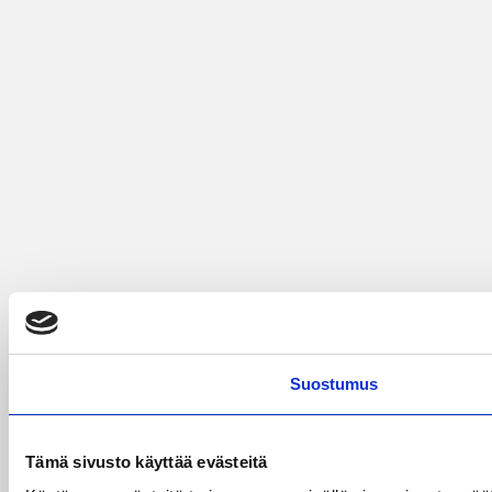
Suostumus
Tämä sivusto käyttää evästeitä