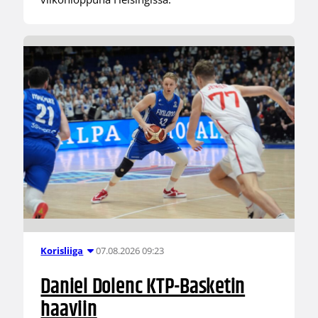
07.08.2026 09:23
Korisliiga
Daniel Dolenc KTP-Basketin
haaviin