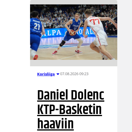
07.08.2026 09:23
Korisliiga
Daniel Dolenc
KTP-Basketin
haaviin