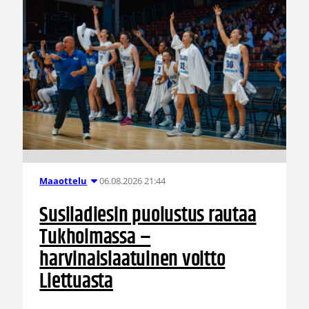
06.08.2026 21:44
Maaottelu
Susiladiesin puolustus rautaa
Tukholmassa –
harvinaislaatuinen voitto
Liettuasta