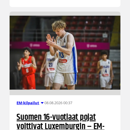
08.08.2026 00:37
EM-kilpailut
Suomen 16-vuotiaat pojat
voittivat Luxemburgin – EM-