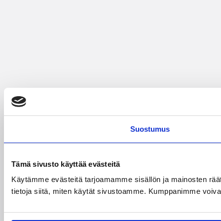
Suostumus
Tämä sivusto käyttää evästeitä
Käytämme evästeitä tarjoamamme sisällön ja mainosten rää
tietoja siitä, miten käytät sivustoamme. Kumppanimme voivat yhd