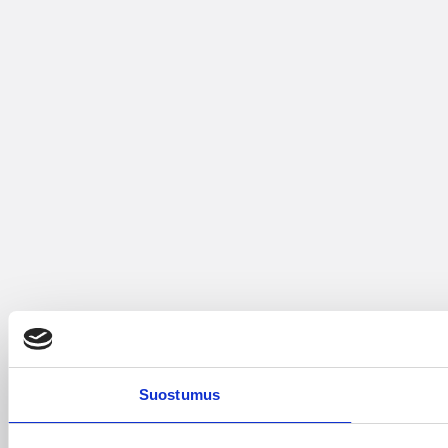
Suostumus