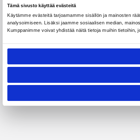
Tämä sivusto käyttää evästeitä
Käytämme evästeitä tarjoamamme sisällön ja mainosten rää
analysoimiseen. Lisäksi jaamme sosiaalisen median, mainosa
Kumppanimme voivat yhdistää näitä tietoja muihin tietoihin, joi