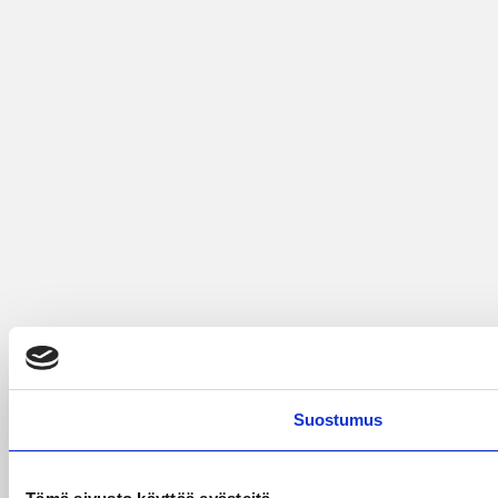
Suostumus