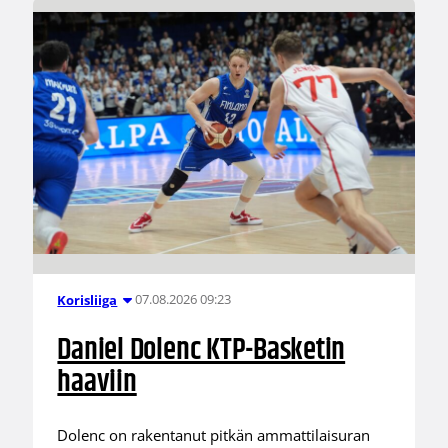
07.08.2026 09:23
Korisliiga
Daniel Dolenc KTP-Basketin
haaviin
Dolenc on rakentanut pitkän ammattilaisuran