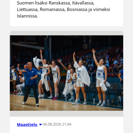
Suomen lisäksi Ranskassa, Itävallassa,
Liettuassa, Romaniassa, Bosniassa ja viimeksi
Islannissa.
06.08.2026 21:44
Maaottelu