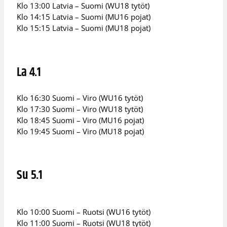
Klo 13:00 Latvia – Suomi (WU18 tytöt)
Klo 14:15 Latvia – Suomi (MU16 pojat)
Klo 15:15 Latvia – Suomi (MU18 pojat)
La 4.1
Klo 16:30 Suomi – Viro (WU16 tytöt)
Klo 17:30 Suomi – Viro (WU18 tytöt)
Klo 18:45 Suomi – Viro (MU16 pojat)
Klo 19:45 Suomi – Viro (MU18 pojat)
Su 5.1
Klo 10:00 Suomi – Ruotsi (WU16 tytöt)
Klo 11:00 Suomi – Ruotsi (WU18 tytöt)