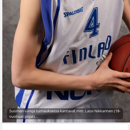
Suomen värejä turnauksessa kantavat mm. Lassi Nikkarinen (18-
vuotiaat pojat)…