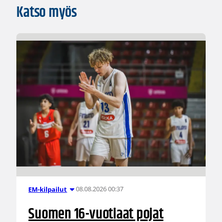
Katso myös
08.08.2026 00:37
EM-kilpailut
Suomen 16-vuotiaat pojat