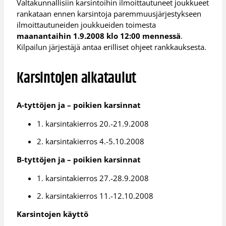
Valtakunnallisiin karsintoihin ilmoittautuneet joukkueet
rankataan ennen karsintoja paremmuusjärjestykseen
ilmoittautuneiden joukkueiden toimesta
maanantaihin 1.9.2008 klo 12:00 mennessä
.
Kilpailun järjestäjä antaa erilliset ohjeet rankkauksesta.
Karsintojen aikataulut
A-tyttöjen ja – poikien karsinnat
1. karsintakierros 20.-21.9.2008
2. karsintakierros 4.-5.10.2008
B-tyttöjen ja – poikien karsinnat
1. karsintakierros 27.-28.9.2008
2. karsintakierros 11.-12.10.2008
Karsintojen käyttö